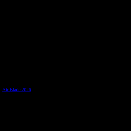
Air Blade 2026