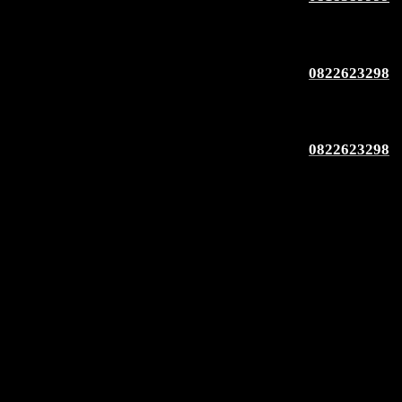
0822623298
0822623298