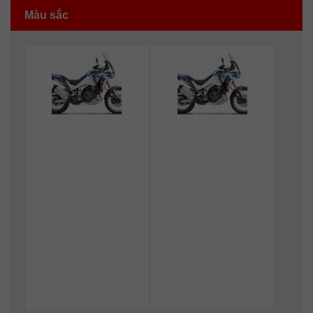
Màu sắc