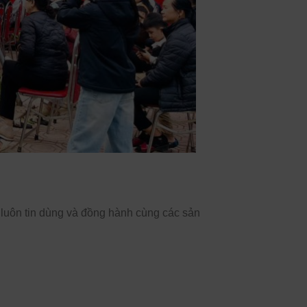
 luôn tin dùng và đồng hành cùng các sản